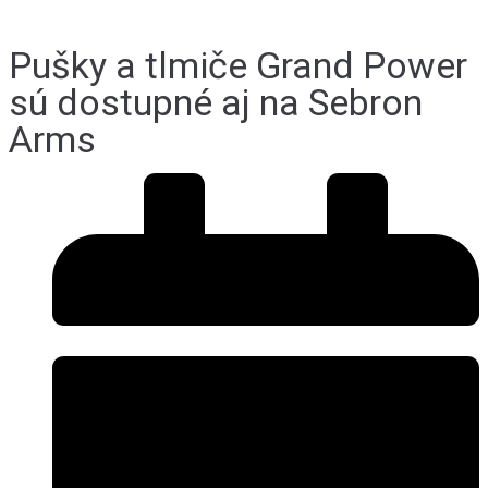
Pušky a tlmiče Grand Power
sú dostupné aj na Sebron
Arms