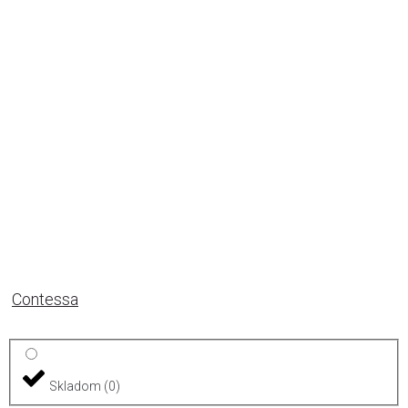
Contessa
Skladom
(
0
)