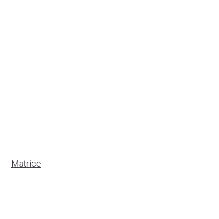
Matrice