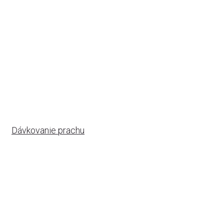
Dávkovanie prachu