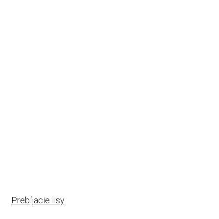
Prebíjacie lisy