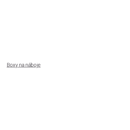
Boxy na náboje