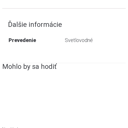
Ďalšie informácie
Prevedenie
Svetlovodné
Mohlo by sa hodiť