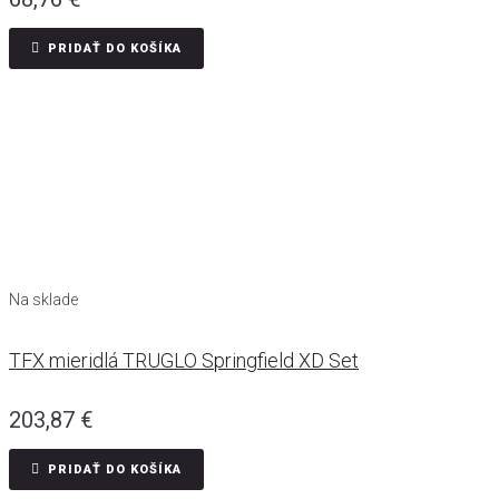
PRIDAŤ DO KOŠÍKA
Na sklade
TFX mieridlá TRUGLO Springfield XD Set
203,87
€
PRIDAŤ DO KOŠÍKA