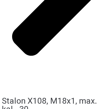
Stalon X108, M18x1, max.