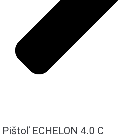
Pištoľ ECHELON 4.0 C