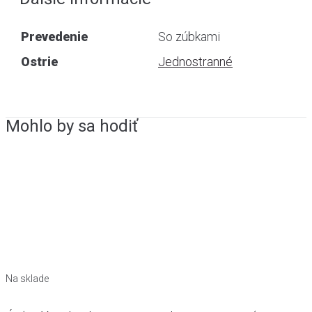
Prevedenie
So zúbkami
Ostrie
Jednostranné
Mohlo by sa hodiť
Na sklade