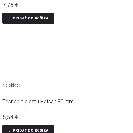
7,75
€
PRIDAŤ DO KOŠÍKA
Na sklade
Tesnenie piestu Hatsan 30 mm
5,54
€
PRIDAŤ DO KOŠÍKA