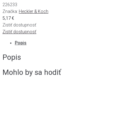
226233
Značka:
Heckler & Koch
5,17
€
Zistiť dostupnosť
Zistiť dostupnosť
Popis
Popis
Mohlo by sa hodiť