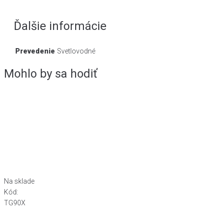
Ďalšie informácie
Prevedenie
Svetlovodné
Mohlo by sa hodiť
Na sklade
Kód:
TG90X