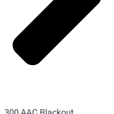
.300 AAC Blackout