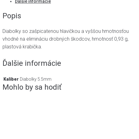
Ďalšie informácie
Popis
Diabolky so zašpicatenou hlavičkou a vyššou hmotnosťou
vhodné na elimináciu drobných škodcov, hmotnosť 0,93 g,
plastová krabička.
Ďalšie informácie
Kaliber
Diabolky 5.5mm
Mohlo by sa hodiť