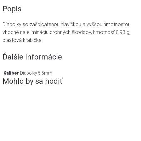
Popis
Diabolky so zašpicatenou hlavičkou a vyššou hmotnosťou
vhodné na elimináciu drobných škodcov, hmotnosť 0,93 g,
plastová krabička.
Ďalšie informácie
Kaliber
Diabolky 5.5mm
Mohlo by sa hodiť