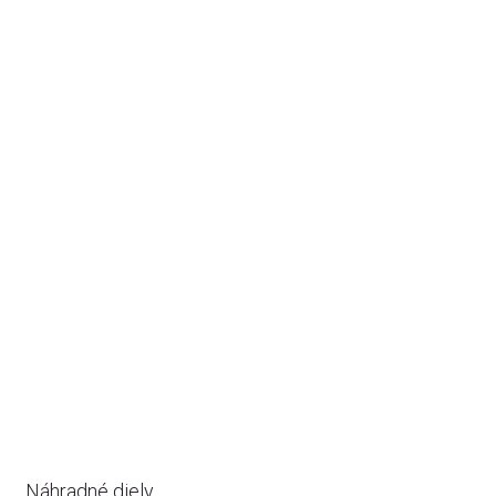
Náhradné diely