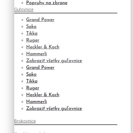
Popruhy na zbrane
Guľovnice
Grand Power
Sako
Tikka
Ruger
Heckler & Koch
Hammerli
Zobraziť všetky guľovnice
Grand Power
Sako
Tikka
Ruger
Heckler & Koch
Hammerli
Zobraziť všetky guľovnice
Brokovnice