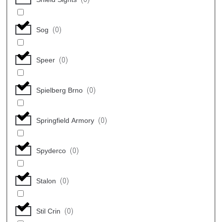
Sog
(
0
)
Speer
(
0
)
Spielberg Brno
(
0
)
Springfield Armory
(
0
)
Spyderco
(
0
)
Stalon
(
0
)
Stil Crin
(
0
)