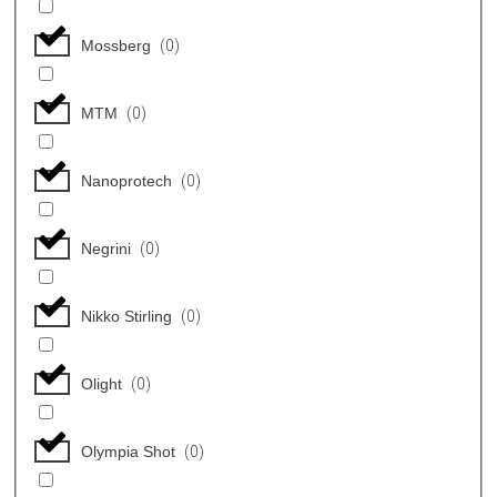
Mossberg
(
0
)
MTM
(
0
)
Nanoprotech
(
0
)
Negrini
(
0
)
Nikko Stirling
(
0
)
Olight
(
0
)
Olympia Shot
(
0
)