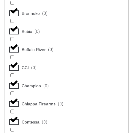
Brenneke
(
0
)
Bubix
(
0
)
Buffalo River
(
0
)
CCI
(
0
)
Champion
(
0
)
Chiappa Firearms
(
0
)
Contessa
(
0
)