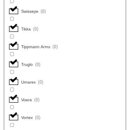
Swisseye
(
0
)
Tikka
(
0
)
Tippmann Arms
(
0
)
Truglo
(
0
)
Umarex
(
0
)
Voere
(
0
)
Vortex
(
0
)