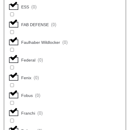
ESS
(
0
)
FAB DEFENSE
(
0
)
Faulhaber Wildlocker
(
0
)
Federal
(
0
)
Fenix
(
0
)
Fobus
(
0
)
Franchi
(
0
)